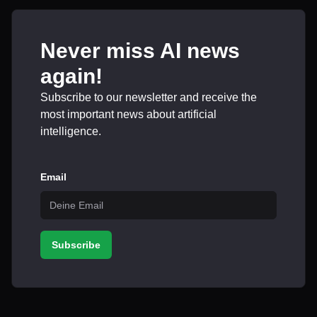
Never miss AI news
again!
Subscribe to our newsletter and receive the
most important news about artificial
intelligence.
Email
Subscribe