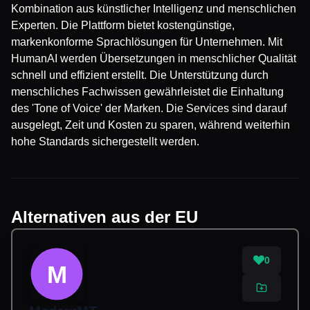
Kombination aus künstlicher Intelligenz und menschlichen
Experten. Die Plattform bietet kostengünstige,
markenkonforme Sprachlösungen für Unternehmen. Mit
HumanAI werden Übersetzungen in menschlicher Qualität
schnell und effizient erstellt. Die Unterstützung durch
menschliches Fachwissen gewährleistet die Einhaltung
des 'Tone of Voice' der Marken. Die Services sind darauf
ausgelegt, Zeit und Kosten zu sparen, während weiterhin
hohe Standards sichergestellt werden.
Alternativen aus der EU
0
M