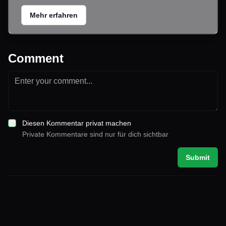
Mehr erfahren
Comment
Diesen Kommentar privat machen
Private Kommentare sind nur für dich sichtbar
Submit