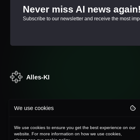
Never miss AI news again
Subscribe to our newsletter and receive the most impor
Alles-KI
We use cookies
We use cookies to ensure you get the best experience on our
website. For more information on how we use cookies,