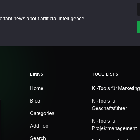
!
tant news about artificial intelligence.
LINKS
TOOL LISTS
Home
KI-Tools für Marketing
Blog
KI-Tools für
Geschäftsführer
Categories
KI-Tools für
Add Tool
Projektmanagement
Search