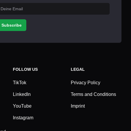
Subscribe
FOLLOW US
LEGAL
TikTok
Privacy Policy
LinkedIn
Terms and Conditions
YouTube
Imprint
Instagram