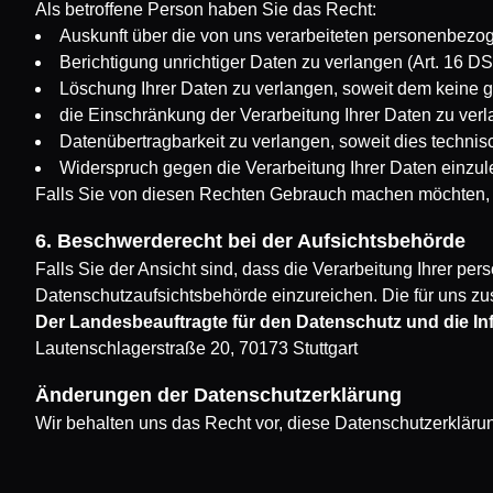
Als betroffene Person haben Sie das Recht:
Auskunft über die von uns verarbeiteten personenbezo
Berichtigung unrichtiger Daten zu verlangen (Art. 16 
Löschung Ihrer Daten zu verlangen, soweit dem keine 
die Einschränkung der Verarbeitung Ihrer Daten zu ver
Datenübertragbarkeit zu verlangen, soweit dies technis
Widerspruch gegen die Verarbeitung Ihrer Daten einzule
Falls Sie von diesen Rechten Gebrauch machen möchten, k
6. Beschwerderecht bei der Aufsichtsbehörde
Falls Sie der Ansicht sind, dass die Verarbeitung Ihrer p
Datenschutzaufsichtsbehörde einzureichen. Die für uns zu
Der Landesbeauftragte für den Datenschutz und die In
Lautenschlagerstraße 20, 70173 Stuttgart
Änderungen der Datenschutzerklärung
Wir behalten uns das Recht vor, diese Datenschutzerkläru