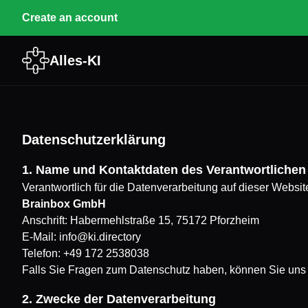
Create an account
Alles-KI
Datenschutzerklärung
1. Name und Kontaktdaten des Verantwortlichen
Verantwortlich für die Datenverarbeitung auf dieser Website
Brainbox GmbH
Anschrift: Habermehlstraße 15, 75172 Pforzheim
E-Mail:
info@ki.directory
Telefon: +49 172 2538038
Falls Sie Fragen zum Datenschutz haben, können Sie uns 
2. Zwecke der Datenverarbeitung