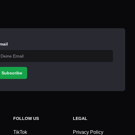
mail
Subscribe
FOLLOW US
LEGAL
TikTok
Privacy Policy