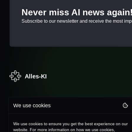
Never miss AI news again
Subscribe to our newsletter and receive the most impor
Alles-KI
We use cookies
We use cookies to ensure you get the best experience on our
website. For more information on how we use cookies,