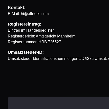
Kontakt:
E-Mail:
hi@alles-ki.com
Registereintrag:
Eintrag im Handelsregister.
Registergericht: Amtsgericht Mannheim
Registernummer: HRB 726527
Umsatzsteuer-ID:
Umsatzsteuer-Identifikationsnummer gemäß §27a Umsatz