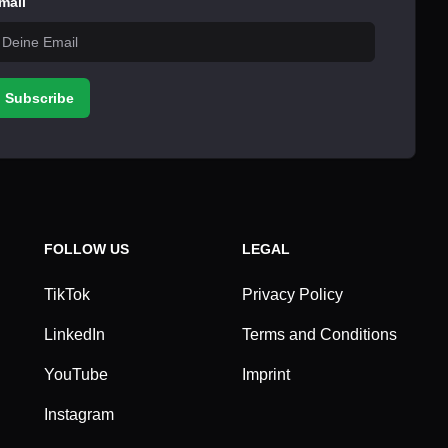
mail
Subscribe
FOLLOW US
LEGAL
TikTok
Privacy Policy
LinkedIn
Terms and Conditions
YouTube
Imprint
Instagram