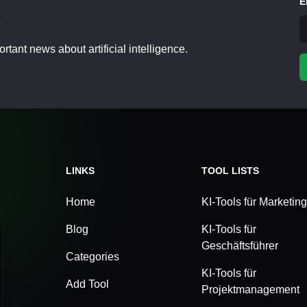
E
!
tant news about artificial intelligence.
LINKS
TOOL LISTS
Home
KI-Tools für Marketing
Blog
KI-Tools für
Geschäftsführer
Categories
KI-Tools für
Add Tool
Projektmanagement