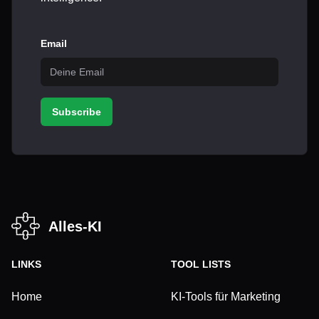
Email
Subscribe
Alles-KI
LINKS
TOOL LISTS
Home
KI-Tools für Marketing