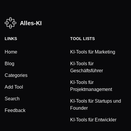
Alles-KI
LINKS
TOOL LISTS
Home
KI-Tools für Marketing
Blog
KI-Tools für
Geschäftsführer
Categories
KI-Tools für
Add Tool
Projektmanagement
Search
KI-Tools für Startups und
Founder
Feedback
KI-Tools für Entwickler