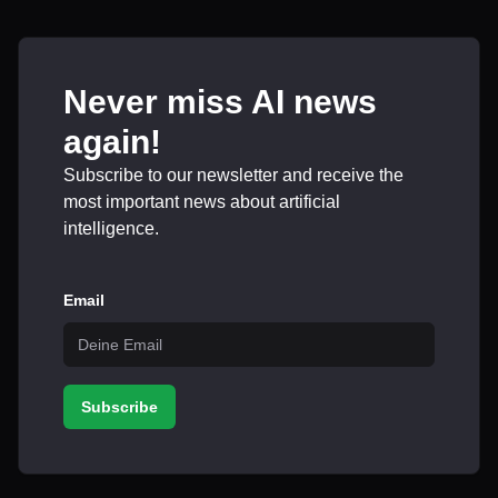
Never miss AI news
again!
Subscribe to our newsletter and receive the
most important news about artificial
intelligence.
Email
Subscribe