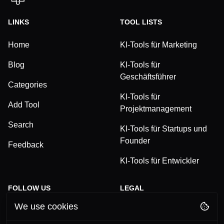
LINKS
TOOL LISTS
Home
KI-Tools für Marketing
Blog
KI-Tools für
Geschäftsführer
Categories
KI-Tools für
Add Tool
Projektmanagement
Search
KI-Tools für Startups und
Founder
Feedback
KI-Tools für Entwickler
FOLLOW US
LEGAL
We use cookies
TikTok
Privacy Policy