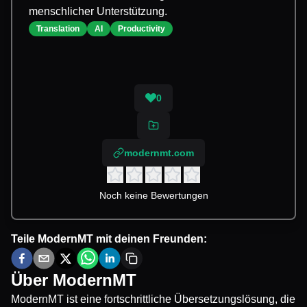
menschlicher Unterstützung.
Translation
AI
Productivity
0
modernmt.com
Noch keine Bewertungen
Teile
ModernMT
mit deinen Freunden:
Über
ModernMT
ModernMT ist eine fortschrittliche Übersetzungslösung, die