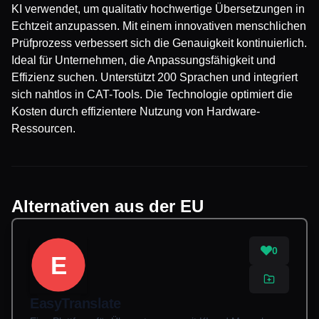
KI verwendet, um qualitativ hochwertige Übersetzungen in
Echtzeit anzupassen. Mit einem innovativen menschlichen
Prüfprozess verbessert sich die Genauigkeit kontinuierlich.
Ideal für Unternehmen, die Anpassungsfähigkeit und
Effizienz suchen. Unterstützt 200 Sprachen und integriert
sich nahtlos in CAT-Tools. Die Technologie optimiert die
Kosten durch effizientere Nutzung von Hardware-
Ressourcen.
Alternativen aus der EU
0
E
EasyTranslate