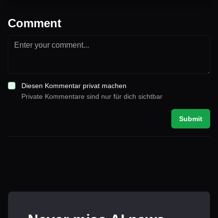
Comment
Diesen Kommentar privat machen
Private Kommentare sind nur für dich sichtbar
Submit