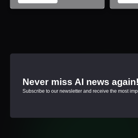
Never miss AI news again
Subscribe to our newsletter and receive the most impor