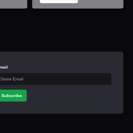
mail
Subscribe