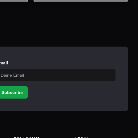
mail
Subscribe