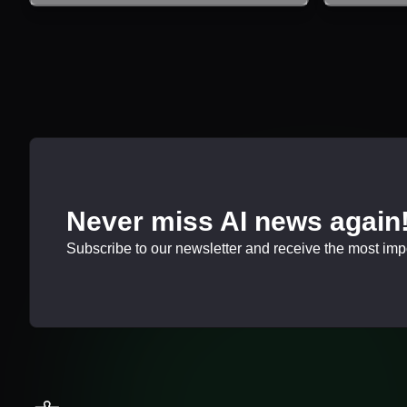
Never miss AI news again
Subscribe to our newsletter and receive the most impor