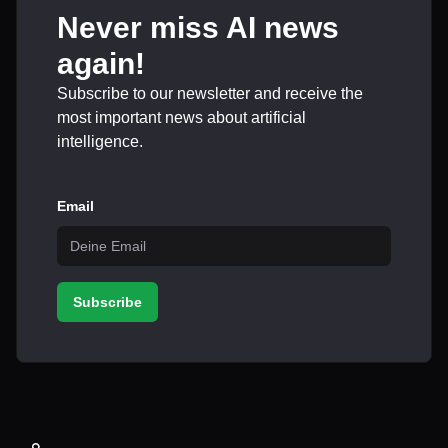
Never miss AI news
again!
Subscribe to our newsletter and receive the
most important news about artificial
intelligence.
Email
Subscribe