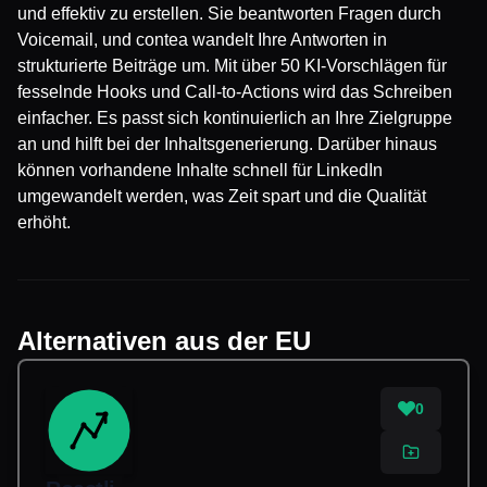
und effektiv zu erstellen. Sie beantworten Fragen durch
Voicemail, und contea wandelt Ihre Antworten in
strukturierte Beiträge um. Mit über 50 KI-Vorschlägen für
fesselnde Hooks und Call-to-Actions wird das Schreiben
einfacher. Es passt sich kontinuierlich an Ihre Zielgruppe
an und hilft bei der Inhaltsgenerierung. Darüber hinaus
können vorhandene Inhalte schnell für LinkedIn
umgewandelt werden, was Zeit spart und die Qualität
erhöht.
Alternativen aus der EU
0