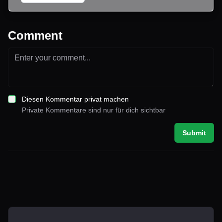
Comment
Diesen Kommentar privat machen
Private Kommentare sind nur für dich sichtbar
Submit