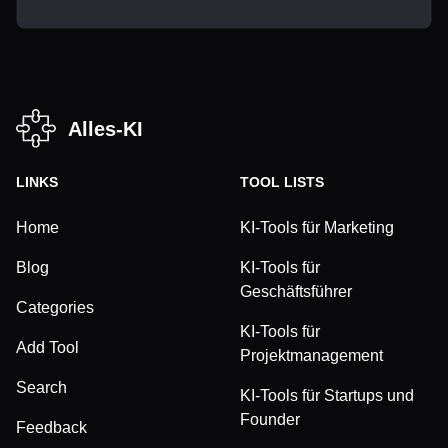
Alles-KI
LINKS
TOOL LISTS
Home
KI-Tools für Marketing
Blog
KI-Tools für
Geschäftsführer
Categories
KI-Tools für
Add Tool
Projektmanagement
Search
KI-Tools für Startups und
Founder
Feedback