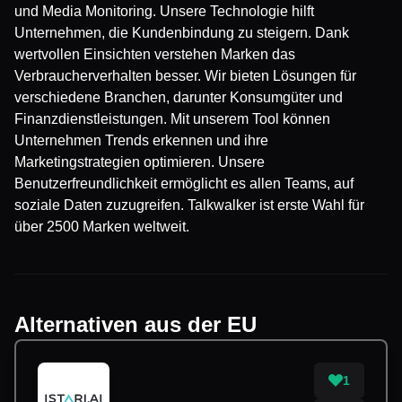
und Media Monitoring. Unsere Technologie hilft
Unternehmen, die Kundenbindung zu steigern. Dank
wertvollen Einsichten verstehen Marken das
Verbraucherverhalten besser. Wir bieten Lösungen für
verschiedene Branchen, darunter Konsumgüter und
Finanzdienstleistungen. Mit unserem Tool können
Unternehmen Trends erkennen und ihre
Marketingstrategien optimieren. Unsere
Benutzerfreundlichkeit ermöglicht es allen Teams, auf
soziale Daten zuzugreifen. Talkwalker ist erste Wahl für
über 2500 Marken weltweit.
Alternativen aus der EU
1