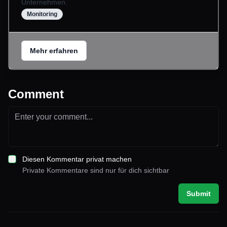
Unternehmen.
Monitoring
Mehr erfahren
Comment
Diesen Kommentar privat machen
Private Kommentare sind nur für dich sichtbar
Submit