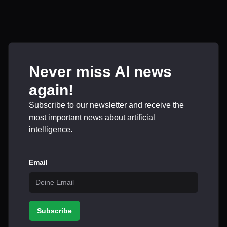
Never miss AI news
again!
Subscribe to our newsletter and receive the
most important news about artificial
intelligence.
Email
Subscribe