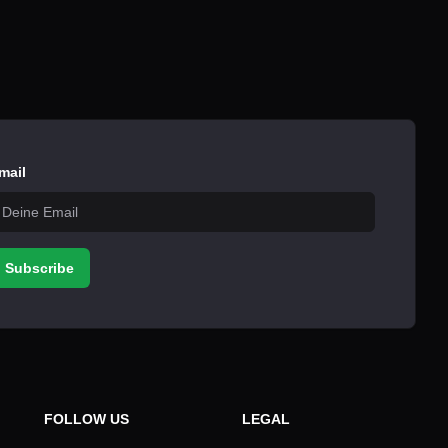
mail
Subscribe
FOLLOW US
LEGAL