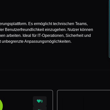
ierungsplattform. Es ermöglicht technischen Teams,
er Benutzerfreundlichkeit einzugehen. Nutzer können
n arbeiten. Ideal für IT-Operationen, Sicherheit und
et unbegrenzte Anpassungsmöglichkeiten.
0