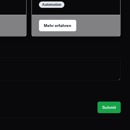
Automation
Mehr erfahren
Submit