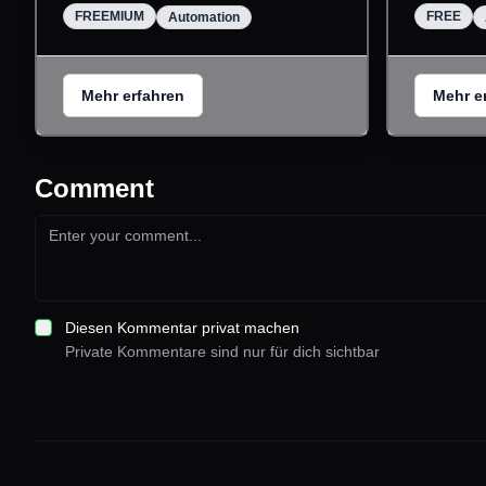
FREEMIUM
FREE
Automation
Mehr erfahren
Mehr e
Comment
Diesen Kommentar privat machen
Private Kommentare sind nur für dich sichtbar