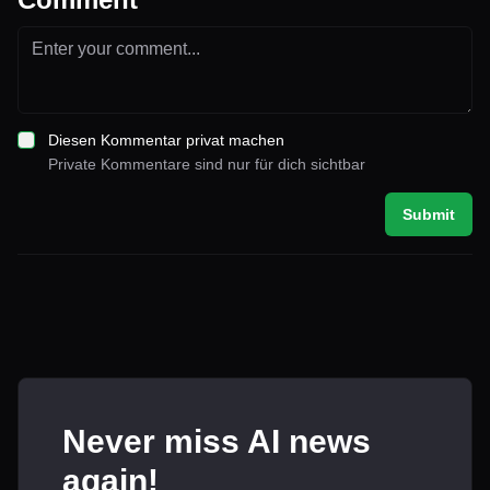
Diesen Kommentar privat machen
Private Kommentare sind nur für dich sichtbar
Submit
Never miss AI news
again!