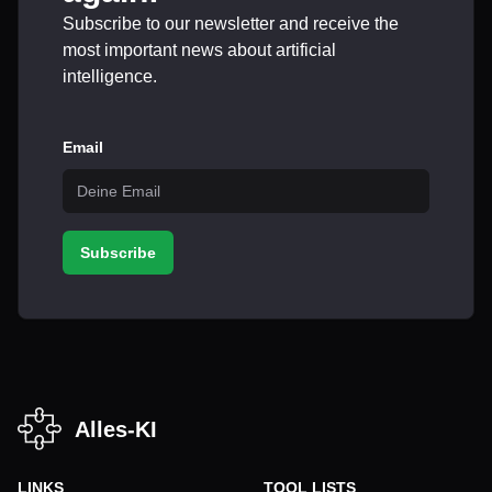
Subscribe to our newsletter and receive the
most important news about artificial
intelligence.
Email
Subscribe
Alles-KI
LINKS
TOOL LISTS