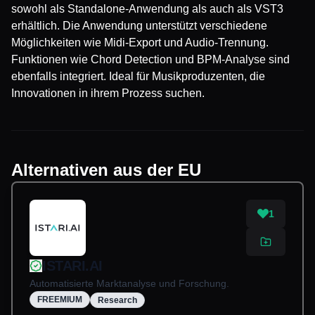
sowohl als Standalone-Anwendung als auch als VST3
erhältlich. Die Anwendung unterstützt verschiedene
Möglichkeiten wie Midi-Export und Audio-Trennung.
Funktionen wie Chord Detection und BPM-Analyse sind
ebenfalls integriert. Ideal für Musikproduzenten, die
Innovationen in ihrem Prozess suchen.
Alternativen aus der EU
1
ISTARI.AI
Automatisierte Marktanalyse und Forschung.
FREEMIUM
Research