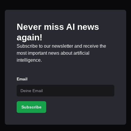
Never miss AI news
again!
Subscribe to our newsletter and receive the
most important news about artificial
intelligence.
Email
Subscribe