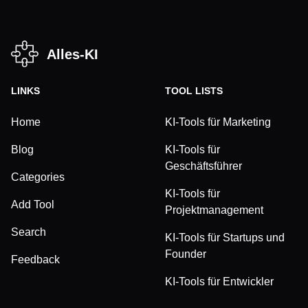
Alles-KI
LINKS
TOOL LISTS
Home
KI-Tools für Marketing
Blog
KI-Tools für
Geschäftsführer
Categories
KI-Tools für
Add Tool
Projektmanagement
Search
KI-Tools für Startups und
Founder
Feedback
KI-Tools für Entwickler