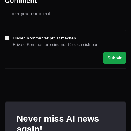
Comment
Diesen Kommentar privat machen
Private Kommentare sind nur für dich sichtbar
Submit
Never miss AI news
again!