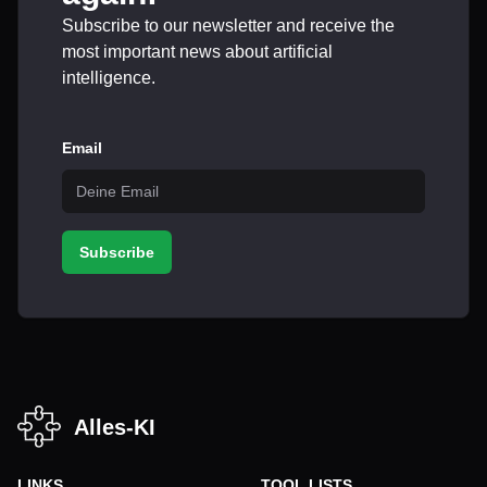
Subscribe to our newsletter and receive the
most important news about artificial
intelligence.
Email
Subscribe
Alles-KI
LINKS
TOOL LISTS