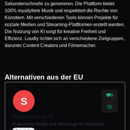
Sekundenschnelle zu generieren. Die Plattform bietet
100% royaltyfreie Musik und respektiert die Rechte von
Künstlern. Mit verschiedenen Tools können Projekte für
soziale Medien und Streaming-Plattformen erstellt werden.
Die Nutzung von KI sorgt für kreative Freiheit und
Effizienz. Loudly richtet sich an verschiedene Zielgruppen,
darunter Content Creators und Filmemacher.
Alternativen aus der EU
0
S
Shutterstock.AI
KI-gestützte Inhalte und Werkzeuge für Kreativität.