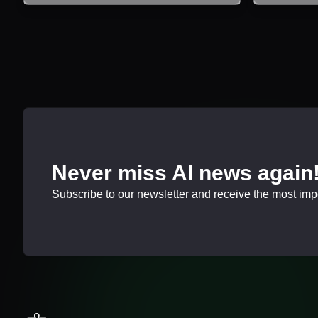
Never miss AI news again
Subscribe to our newsletter and receive the most impor