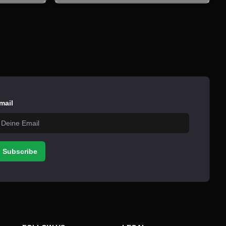
mail
Subscribe