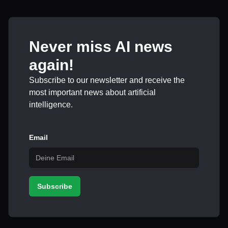
Never miss AI news
again!
Subscribe to our newsletter and receive the
most important news about artificial
intelligence.
Email
Subscribe