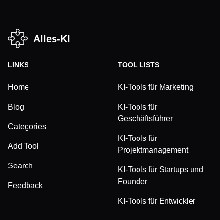
Alles-KI
LINKS
TOOL LISTS
Home
KI-Tools für Marketing
Blog
KI-Tools für
Geschäftsführer
Categories
KI-Tools für
Add Tool
Projektmanagement
Search
KI-Tools für Startups und
Founder
Feedback
KI-Tools für Entwickler