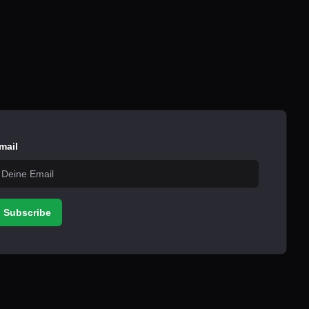
mail
Subscribe