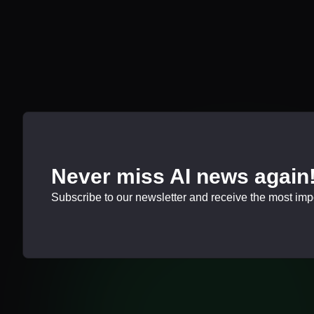
Never miss AI news again
Subscribe to our newsletter and receive the most impor