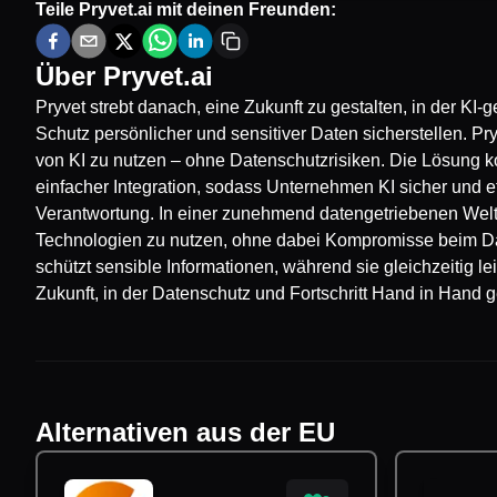
Teile
Pryvet.ai
mit deinen Freunden:
Über
Pryvet.ai
Pryvet strebt danach, eine Zukunft zu gestalten, in der KI
Schutz persönlicher und sensitiver Daten sicherstellen. Pr
von KI zu nutzen – ohne Datenschutzrisiken. Die Lösung 
einfacher Integration, sodass Unternehmen KI sicher und eff
Verantwortung. In einer zunehmend datengetriebenen Welt 
Technologien zu nutzen, ohne dabei Kompromisse beim D
schützt sensible Informationen, während sie gleichzeitig 
Zukunft, in der Datenschutz und Fortschritt Hand in Hand ge
Alternativen aus der EU