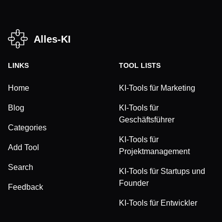
Alles-KI
LINKS
TOOL LISTS
Home
KI-Tools für Marketing
Blog
KI-Tools für
Geschäftsführer
Categories
KI-Tools für
Add Tool
Projektmanagement
Search
KI-Tools für Startups und
Founder
Feedback
KI-Tools für Entwickler