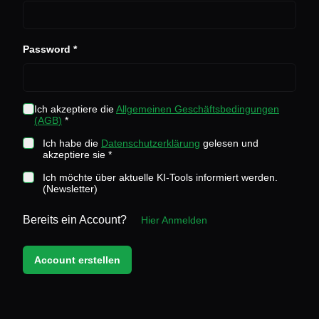
Password *
Ich akzeptiere die
Allgemeinen Geschäftsbedingungen
(
AGB
)
*
Ich habe die
Datenschutzerklärung
gelesen und
akzeptiere sie *
Ich möchte über aktuelle KI-Tools informiert werden.
(Newsletter)
Bereits ein Account?
Hier Anmelden
Account erstellen