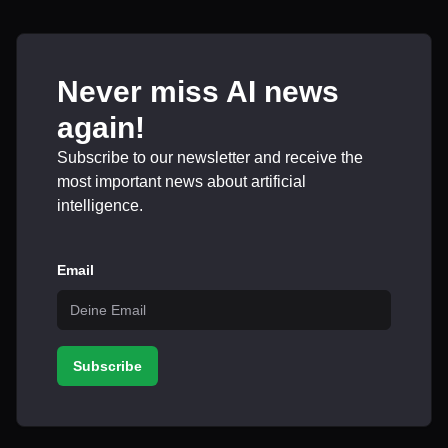
Never miss AI news
again!
Subscribe to our newsletter and receive the
most important news about artificial
intelligence.
Email
Subscribe