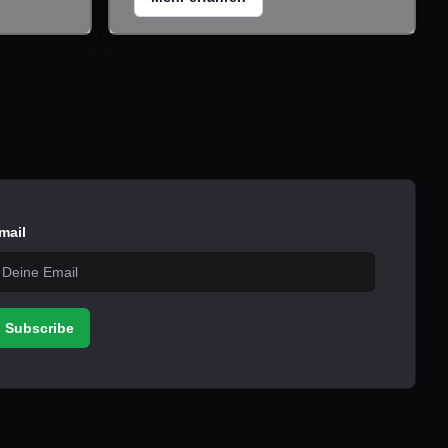
mail
Subscribe