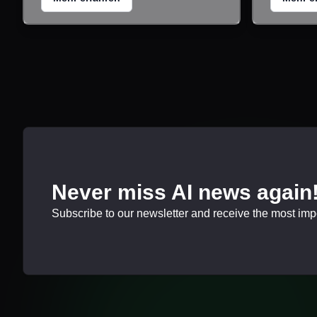
Never miss AI news again
Subscribe to our newsletter and receive the most impor