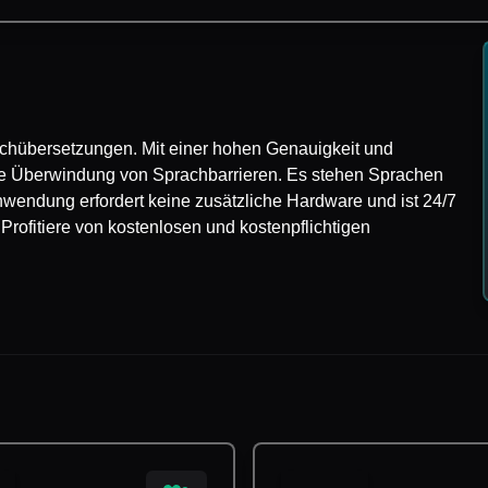
prachübersetzungen. Mit einer hohen Genauigkeit und
ie Überwindung von Sprachbarrieren. Es stehen Sprachen
wendung erfordert keine zusätzliche Hardware und ist 24/7
 Profitiere von kostenlosen und kostenpflichtigen