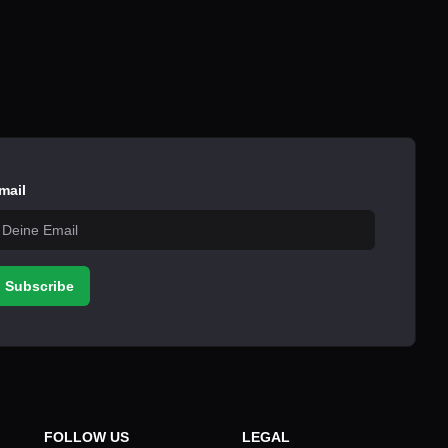
mail
Subscribe
FOLLOW US
LEGAL