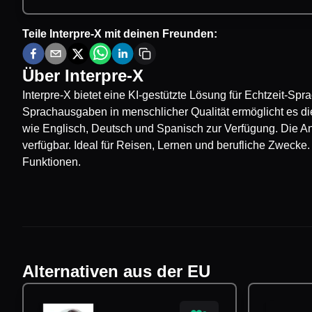
Teile
Interpre-X
mit deinen Freunden:
Über
Interpre-X
Interpre-X bietet eine KI-gestützte Lösung für Echtzeit-S
Sprachausgaben in menschlicher Qualität ermöglicht es d
wie Englisch, Deutsch und Spanisch zur Verfügung. Die An
verfügbar. Ideal für Reisen, Lernen und berufliche Zwecke.
Funktionen.
Alternativen aus der EU