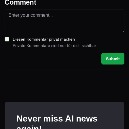
Comment
Diesen Kommentar privat machen
Private Kommentare sind nur für dich sichtbar
Submit
Never miss AI news
again!