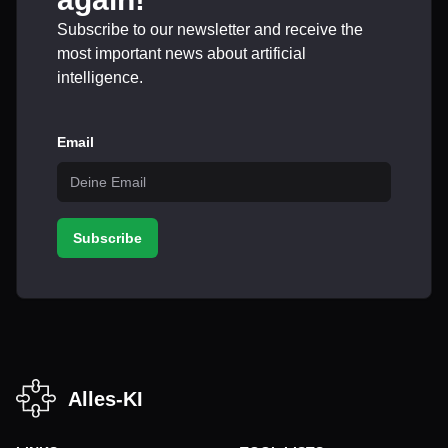
Subscribe to our newsletter and receive the
most important news about artificial
intelligence.
Email
Subscribe
Alles-KI