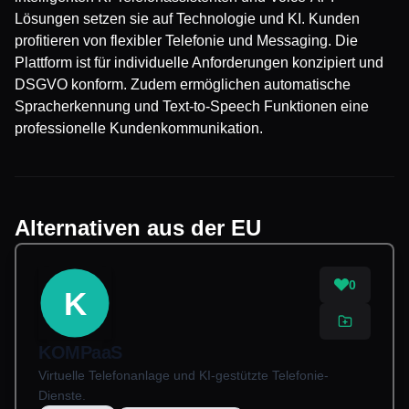
Lösungen setzen sie auf Technologie und KI. Kunden
profitieren von flexibler Telefonie und Messaging. Die
Plattform ist für individuelle Anforderungen konzipiert und
DSGVO konform. Zudem ermöglichen automatische
Spracherkennung und Text-to-Speech Funktionen eine
professionelle Kundenkommunikation.
Alternativen aus der EU
0
K
KOMPaaS
Virtuelle Telefonanlage und KI-gestützte Telefonie-
Dienste.