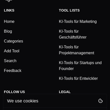
LINKS
TOOL LISTS
Home
KI-Tools für Marketing
Blog
KI-Tools für
Geschäftsführer
Categories
KI-Tools für
Add Tool
Projektmanagement
Search
KI-Tools für Startups und
Founder
Feedback
KI-Tools für Entwickler
FOLLOW US
LEGAL
We use cookies
TikTok
Privacy Policy