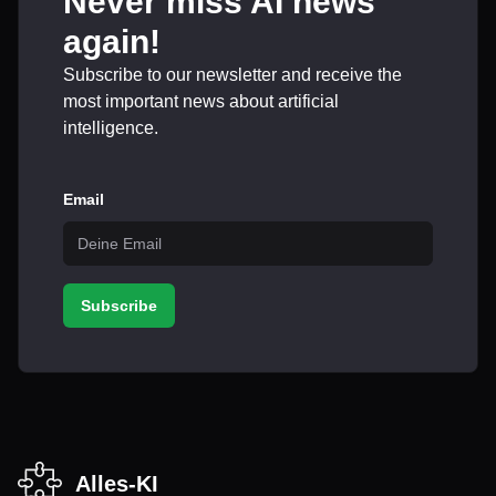
Never miss AI news
again!
Subscribe to our newsletter and receive the
most important news about artificial
intelligence.
Email
Subscribe
Alles-KI