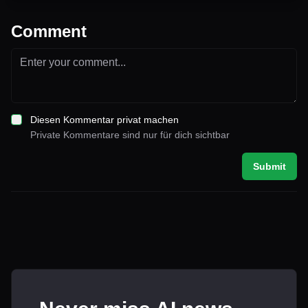
Comment
Diesen Kommentar privat machen
Private Kommentare sind nur für dich sichtbar
Submit