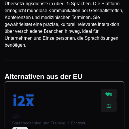
Übersetzungsdienste in über 15 Sprachen. Die Plattform
ermöglicht mühelose Kommunikation bei Geschäftstreffen,
Konferenzen und medizinischen Terminen. Sie
gewährleistet eine präzise, kulturell relevante Interaktion
über verschiedene Branchen hinweg. Ideal für
Unternehmen und Einzelpersonen, die Sprachlösungen
benötigen.
Alternativen aus der EU
0
i2x
Sprachcoaching und Training in Echtzeit.