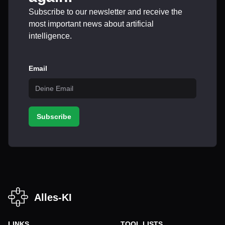
Subscribe to our newsletter and receive the
most important news about artificial
intelligence.
Email
Subscribe
Alles-KI
LINKS
TOOL LISTS