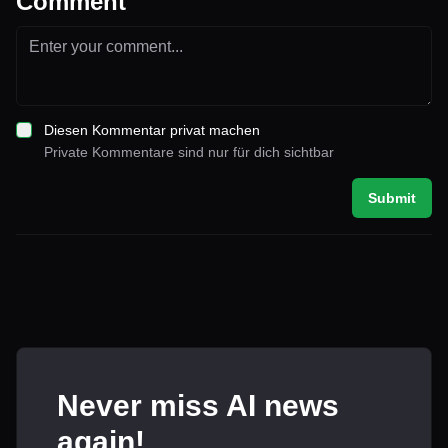
Comment
Diesen Kommentar privat machen
Private Kommentare sind nur für dich sichtbar
Submit
Never miss AI news
again!