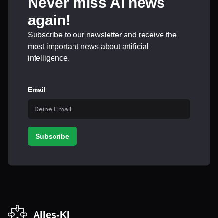
Never miss AI news
again!
Subscribe to our newsletter and receive the
most important news about artificial
intelligence.
Email
Subscribe
Alles-KI