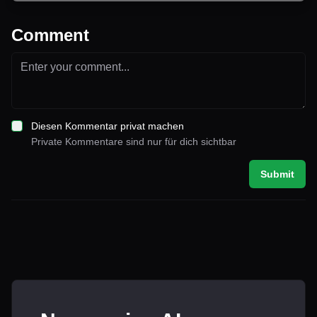
Comment
Diesen Kommentar privat machen
Private Kommentare sind nur für dich sichtbar
Submit