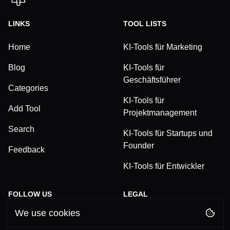
LINKS
TOOL LISTS
Home
KI-Tools für Marketing
Blog
KI-Tools für
Geschäftsführer
Categories
KI-Tools für
Add Tool
Projektmanagement
Search
KI-Tools für Startups und
Founder
Feedback
KI-Tools für Entwickler
FOLLOW US
LEGAL
We use cookies
TikTok
Privacy Policy