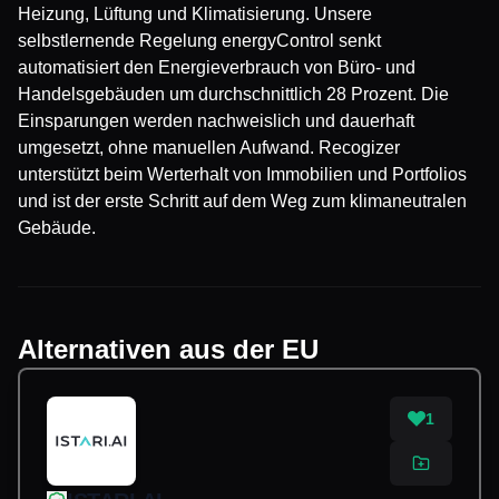
Heizung, Lüftung und Klimatisierung. Unsere
selbstlernende Regelung energyControl senkt
automatisiert den Energieverbrauch von Büro- und
Handelsgebäuden um durchschnittlich 28 Prozent. Die
Einsparungen werden nachweislich und dauerhaft
umgesetzt, ohne manuellen Aufwand. Recogizer
unterstützt beim Werterhalt von Immobilien und Portfolios
und ist der erste Schritt auf dem Weg zum klimaneutralen
Gebäude.
Alternativen aus der EU
1