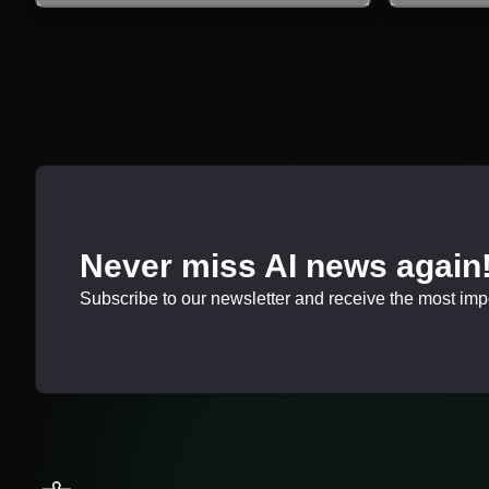
Never miss AI news again
Subscribe to our newsletter and receive the most impor