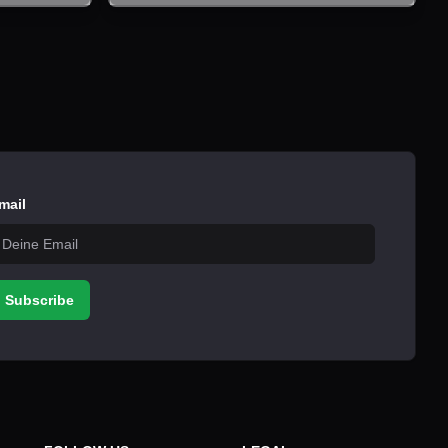
mail
Subscribe