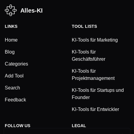
Alles-KI
LINKS
TOOL LISTS
Home
KI-Tools für Marketing
Blog
KI-Tools für
Geschäftsführer
Categories
KI-Tools für
Add Tool
Projektmanagement
Search
KI-Tools für Startups und
Founder
Feedback
KI-Tools für Entwickler
FOLLOW US
LEGAL