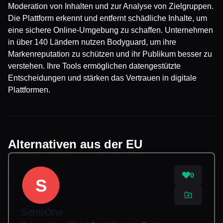
Moderation von Inhalten und zur Analyse von Zielgruppen.
Die Plattform erkennt und entfernt schädliche Inhalte, um
eine sichere Online-Umgebung zu schaffen. Unternehmen
in über 140 Ländern nutzen Bodyguard, um ihre
Markenreputation zu schützen und ihr Publikum besser zu
verstehen. Ihre Tools ermöglichen datengestützte
Entscheidungen und stärken das Vertrauen in digitale
Plattformen.
Alternativen aus der EU
0
S
SentiOne