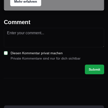
Mehr erfahren
Comment
Diesen Kommentar privat machen
Private Kommentare sind nur für dich sichtbar
Submit