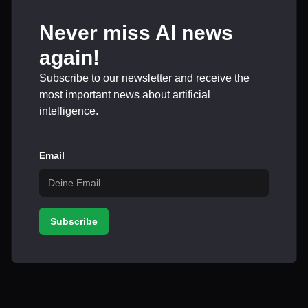
Never miss AI news
again!
Subscribe to our newsletter and receive the
most important news about artificial
intelligence.
Email
Subscribe