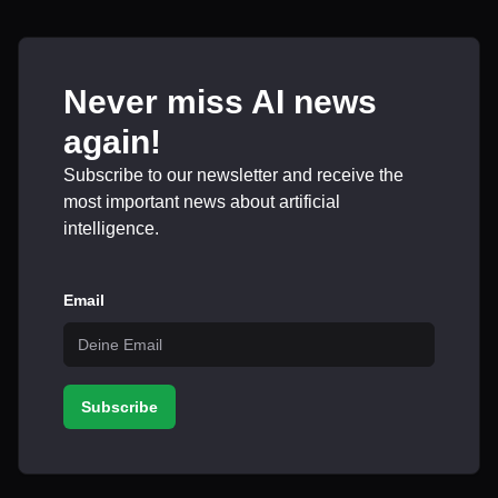
Never miss AI news
again!
Subscribe to our newsletter and receive the
most important news about artificial
intelligence.
Email
Subscribe