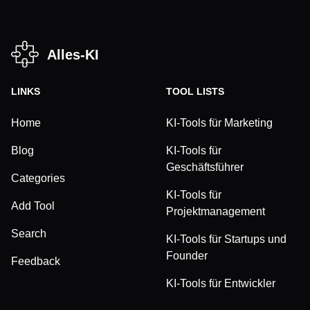
Alles-KI
LINKS
TOOL LISTS
Home
KI-Tools für Marketing
Blog
KI-Tools für
Geschäftsführer
Categories
KI-Tools für
Add Tool
Projektmanagement
Search
KI-Tools für Startups und
Founder
Feedback
KI-Tools für Entwickler