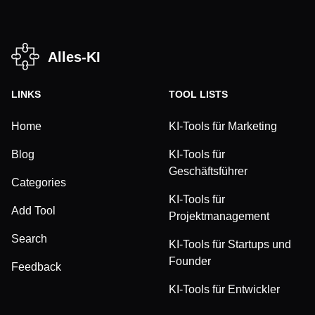
Alles-KI
LINKS
TOOL LISTS
Home
KI-Tools für Marketing
Blog
KI-Tools für
Geschäftsführer
Categories
KI-Tools für
Add Tool
Projektmanagement
Search
KI-Tools für Startups und
Founder
Feedback
KI-Tools für Entwickler