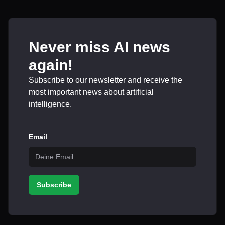
Never miss AI news
again!
Subscribe to our newsletter and receive the
most important news about artificial
intelligence.
Email
Subscribe