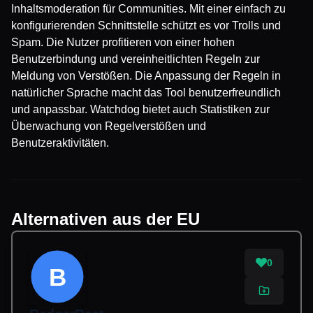
Inhaltsmoderation für Communities. Mit einer einfach zu
konfigurierenden Schnittstelle schützt es vor Trolls und
Spam. Die Nutzer profitieren von einer hohen
Benutzerbindung und vereinheitlichten Regeln zur
Meldung von Verstößen. Die Anpassung der Regeln in
natürlicher Sprache macht das Tool benutzerfreundlich
und anpassbar. Watchdog bietet auch Statistiken zur
Überwachung von Regelverstößen und
Benutzeraktivitäten.
Alternativen aus der EU
0
B