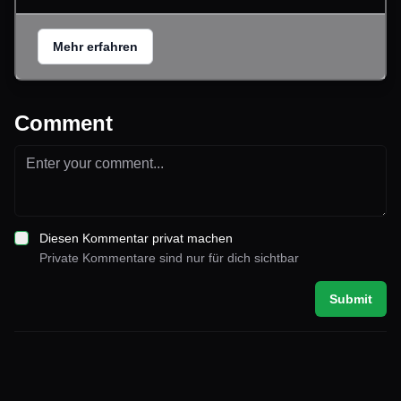
Mehr erfahren
Comment
Diesen Kommentar privat machen
Private Kommentare sind nur für dich sichtbar
Submit