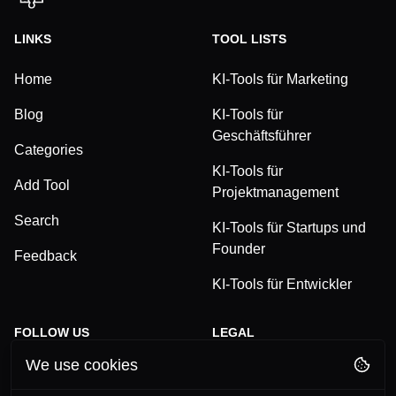
LINKS
TOOL LISTS
Home
KI-Tools für Marketing
Blog
KI-Tools für
Geschäftsführer
Categories
KI-Tools für
Add Tool
Projektmanagement
Search
KI-Tools für Startups und
Founder
Feedback
KI-Tools für Entwickler
FOLLOW US
LEGAL
We use cookies
TikTok
Privacy Policy