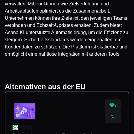
verwalten. Mit Funktionen wie Zielverfolgung und
Arbeitsabläufen optimiert es die Zusammenarbeit.
Unternehmen können ihre Ziele mit den jeweiligen Teams
verbinden und Echtzeit-Updates erhalten. Zudem bietet
Asana KI-unterstützte Automatisierung, um die Effizienz zu
steigern. Sicherheitsstandards werden eingehalten, um
Kundendaten zu schützen. Die Plattform ist skalierbar und
ermöglicht eine nahtlose Integration mit anderen Tools.
Alternativen aus der EU
3
Pitch