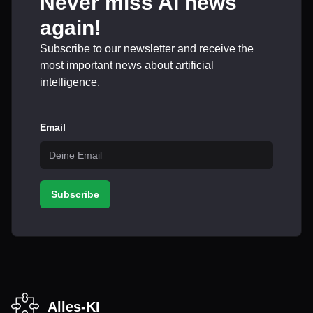
Never miss AI news
again!
Subscribe to our newsletter and receive the
most important news about artificial
intelligence.
Email
Subscribe
Alles-KI