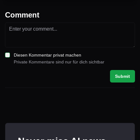
Comment
Diesen Kommentar privat machen
Private Kommentare sind nur für dich sichtbar
Submit