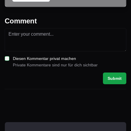
Comment
Diesen Kommentar privat machen
Private Kommentare sind nur für dich sichtbar
Submit