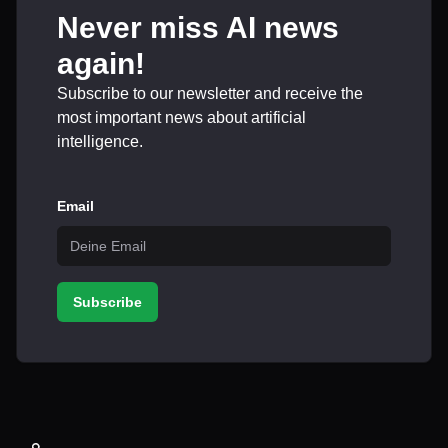
Never miss AI news
again!
Subscribe to our newsletter and receive the
most important news about artificial
intelligence.
Email
Subscribe