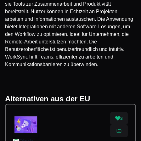
sie Tools zur Zusammenarbeit und Produktivität
bereitstellt. Nutzer können in Echtzeit an Projekten
arbeiten und Informationen austauschen. Die Anwendung
bietet Integrationen mit anderen Software-Lösungen, um
den Workflow zu optimieren. Ideal für Unternehmen, die
Remote-Arbeit unterstützen möchten. Die
Benutzeroberfläche ist benutzerfreundlich und intuitiv.
WorkSync hilft Teams, effizienter zu arbeiten und
Kommunikationsbarrieren zu überwinden.
Alternativen aus der EU
3