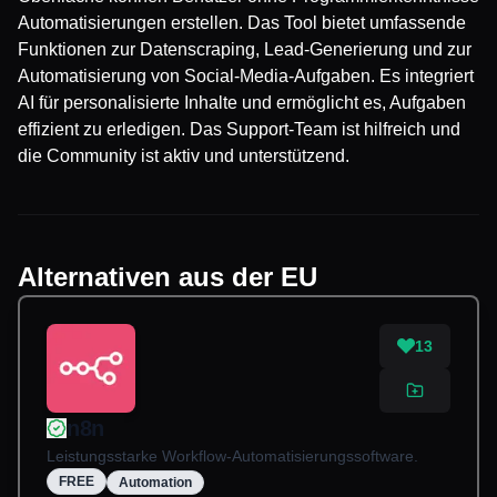
Automatisierungen erstellen. Das Tool bietet umfassende
Funktionen zur Datenscraping, Lead-Generierung und zur
Automatisierung von Social-Media-Aufgaben. Es integriert
AI für personalisierte Inhalte und ermöglicht es, Aufgaben
effizient zu erledigen. Das Support-Team ist hilfreich und
die Community ist aktiv und unterstützend.
Alternativen aus der EU
13
n8n
Leistungsstarke Workflow-Automatisierungssoftware.
FREE
Automation