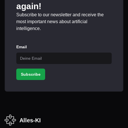
again!
Subscribe to our newsletter and receive the
most important news about artificial
intelligence.
Email
Subscribe
Alles-KI