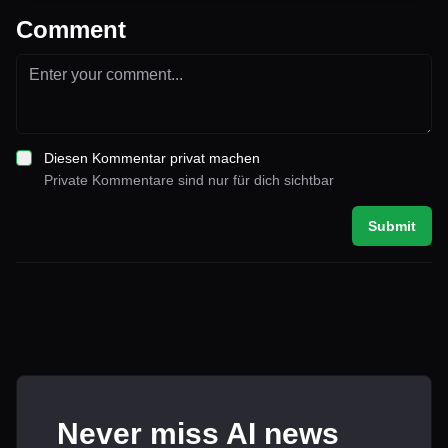
Comment
Diesen Kommentar privat machen
Private Kommentare sind nur für dich sichtbar
Submit
Never miss AI news