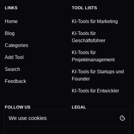
LINKS
TOOL LISTS
Home
KI-Tools für Marketing
Blog
KI-Tools für
Geschäftsführer
Categories
KI-Tools für
Add Tool
Projektmanagement
Search
KI-Tools für Startups und
Founder
Feedback
KI-Tools für Entwickler
FOLLOW US
LEGAL
We use cookies
TikTok
Privacy Policy
LinkedIn
Terms and Conditions