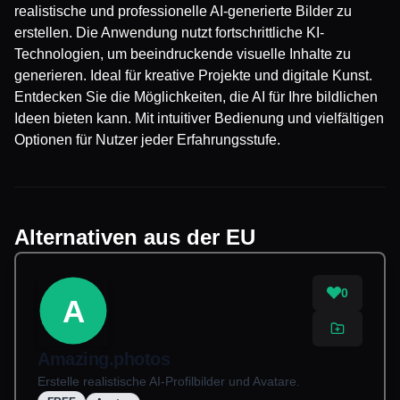
realistische und professionelle AI-generierte Bilder zu
erstellen. Die Anwendung nutzt fortschrittliche KI-
Technologien, um beeindruckende visuelle Inhalte zu
generieren. Ideal für kreative Projekte und digitale Kunst.
Entdecken Sie die Möglichkeiten, die AI für Ihre bildlichen
Ideen bieten kann. Mit intuitiver Bedienung und vielfältigen
Optionen für Nutzer jeder Erfahrungsstufe.
Alternativen aus der EU
0
A
Amazing.photos
Erstelle realistische AI-Profilbilder und Avatare.