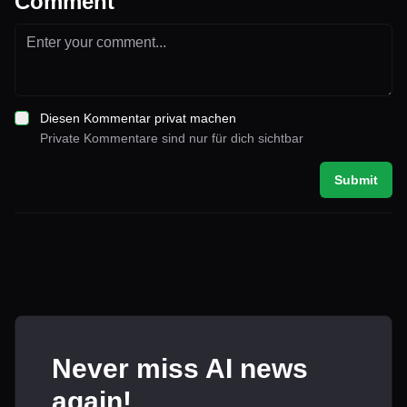
Comment
Diesen Kommentar privat machen
Private Kommentare sind nur für dich sichtbar
Submit
Never miss AI news
again!