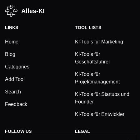
Alles-KI
LINKS
TOOL LISTS
Home
KI-Tools für Marketing
Blog
KI-Tools für
Geschäftsführer
Categories
KI-Tools für
Add Tool
Projektmanagement
Search
KI-Tools für Startups und
Founder
Feedback
KI-Tools für Entwickler
FOLLOW US
LEGAL