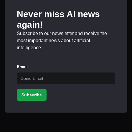
Never miss AI news
again!
Subscribe to our newsletter and receive the
most important news about artificial
intelligence.
Email
Subscribe