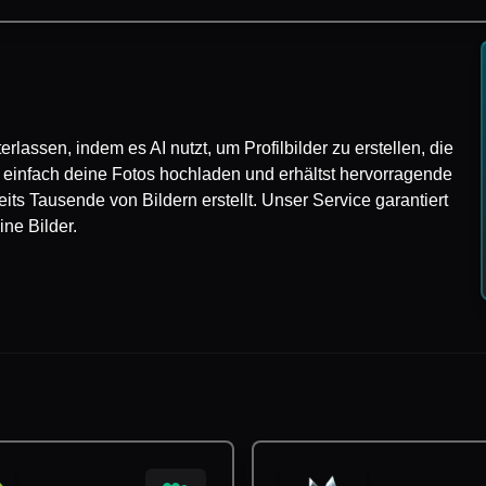
erlassen, indem es AI nutzt, um Profilbilder zu erstellen, die
t einfach deine Fotos hochladen und erhältst hervorragende
ts Tausende von Bildern erstellt. Unser Service garantiert
ne Bilder.