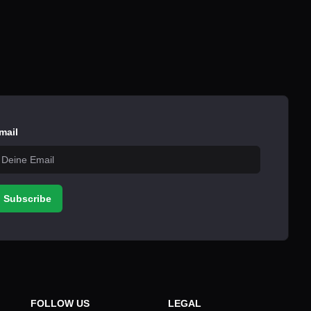
mail
Subscribe
FOLLOW US
LEGAL