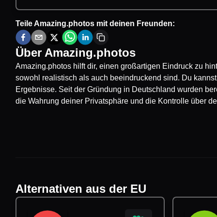
Teile
Amazing.photos
mit deinen Freunden:
Über
Amazing.photos
Amazing.photos hilft dir, einen großartigen Eindruck zu hint
sowohl realistisch als auch beeindruckend sind. Du kanns
Ergebnisse. Seit der Gründung in Deutschland wurden berei
die Wahrung deiner Privatsphäre und die Kontrolle über dei
Alternativen aus der EU