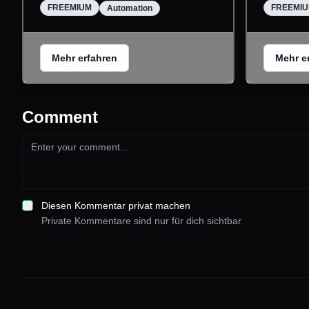
FREEMIUM
FREEMI
Automation
Mehr erfahren
Mehr e
Comment
Diesen Kommentar privat machen
Private Kommentare sind nur für dich sichtbar