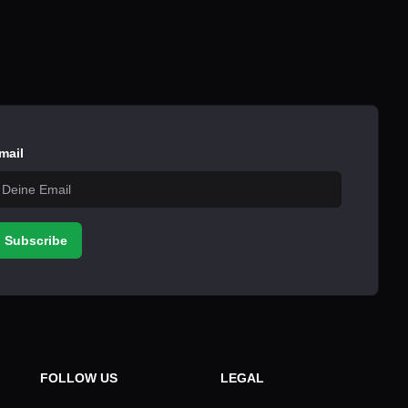
mail
Subscribe
FOLLOW US
LEGAL