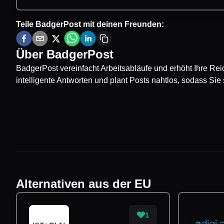
Teile
BadgerPost
mit deinen Freunden:
Über
BadgerPost
BadgerPost vereinfacht Arbeitsabläufe und erhöht Ihre Reic
intelligente Antworten und plant Posts nahtlos, sodass Si
Alternativen aus der EU
1