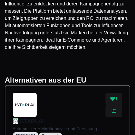
Influencer zu entdecken und deren Kampagnenerfolg zu
messen. Die Plattform bietet umfassende Datenanalysen,
um Zielgruppen zu erreichen und den ROI zu maximieren.
Mit automatisierten Funktionen und Tools zur Influencer-
Nachverfolgung unterstützt sie Marken bei der Verwaltung
ihrer Kampagnen. Ideal für E-Commerce und Agenturen,
die ihre Sichtbarkeit steigern möchten.
Alternativen aus der EU
1
ISTARI.AI
Automatisierte Marktanalyse und Forschung.