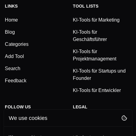
LINKS
TOOL LISTS
Home
KI-Tools für Marketing
Blog
KI-Tools für
Geschäftsführer
Categories
KI-Tools für
Add Tool
Projektmanagement
Search
KI-Tools für Startups und
Founder
Feedback
KI-Tools für Entwickler
FOLLOW US
LEGAL
We use cookies
TikTok
Privacy Policy
LinkedIn
Terms and Conditions