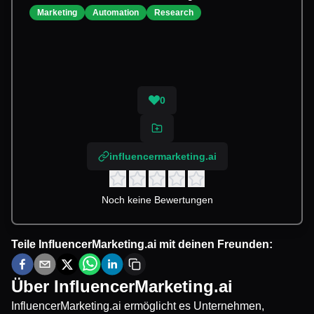
Marketing
Automation
Research
0
influencermarketing.ai
Noch keine Bewertungen
Teile
InfluencerMarketing.ai
mit deinen Freunden:
Über
InfluencerMarketing.ai
InfluencerMarketing.ai ermöglicht es Unternehmen,