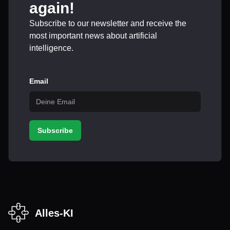
again!
Subscribe to our newsletter and receive the
most important news about artificial
intelligence.
Email
Subscribe
Alles-KI