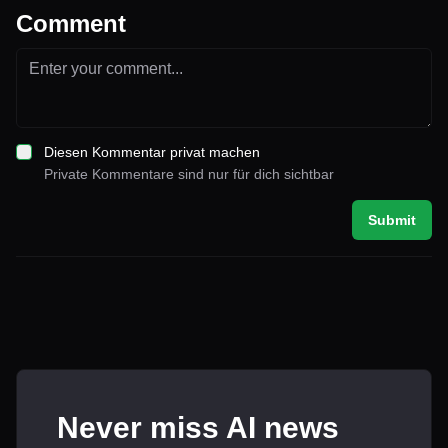
Comment
Diesen Kommentar privat machen
Private Kommentare sind nur für dich sichtbar
Submit
Never miss AI news