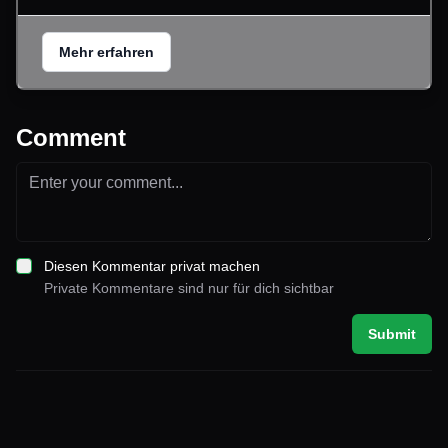
Mehr erfahren
Comment
Diesen Kommentar privat machen
Private Kommentare sind nur für dich sichtbar
Submit