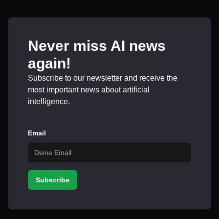
Never miss AI news
again!
Subscribe to our newsletter and receive the
most important news about artificial
intelligence.
Email
Subscribe