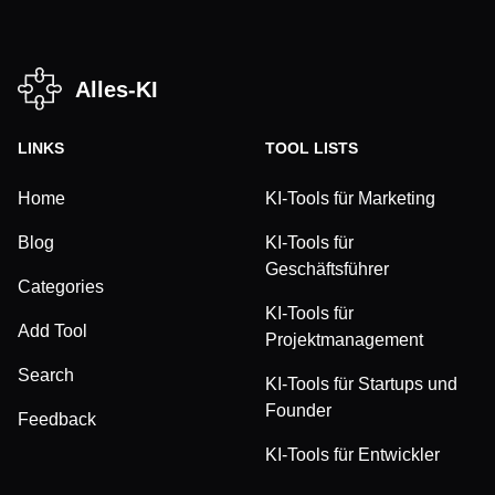
Alles-KI
LINKS
TOOL LISTS
Home
KI-Tools für Marketing
Blog
KI-Tools für
Geschäftsführer
Categories
KI-Tools für
Add Tool
Projektmanagement
Search
KI-Tools für Startups und
Founder
Feedback
KI-Tools für Entwickler