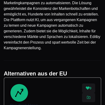
Marketingkampagnen zu automatisieren. Die Lösung
gewährleistet die Konsistenz der Markenbotschaften und
ermöglicht es, Hunderte von Inhalten schnell zu erstellen.
Die Plattform nutzt KI, um aus vergangenen Kampagnen
zu lernen und neue Kampagnen automatisch zu
generieren. Zudem bietet sie die Möglichkeit, Inhalte für
verschiedene Märkte und Sprachen zu lokalisieren. Editby
vereinfacht den Prozess und spart wertvolle Zeit bei der
Kampagnenerstellung.
Alternativen aus der EU
0