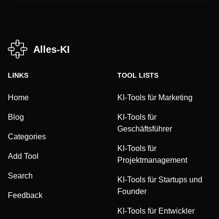
Alles-KI
LINKS
TOOL LISTS
Home
KI-Tools für Marketing
Blog
KI-Tools für
Geschäftsführer
Categories
KI-Tools für
Add Tool
Projektmanagement
Search
KI-Tools für Startups und
Founder
Feedback
KI-Tools für Entwickler