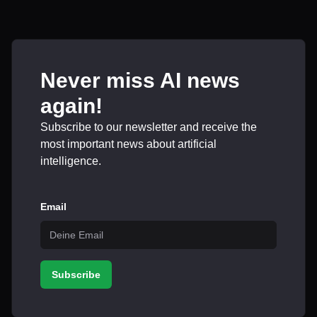
Never miss AI news
again!
Subscribe to our newsletter and receive the
most important news about artificial
intelligence.
Email
Subscribe