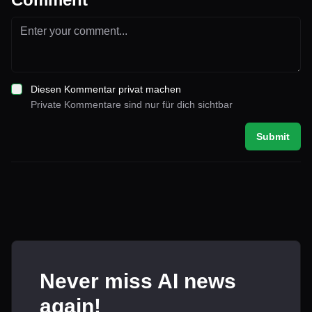
Diesen Kommentar privat machen
Private Kommentare sind nur für dich sichtbar
Submit
Never miss AI news
again!