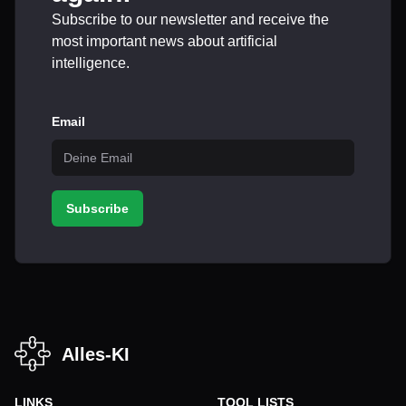
Subscribe to our newsletter and receive the
most important news about artificial
intelligence.
Email
Subscribe
Alles-KI
LINKS
TOOL LISTS