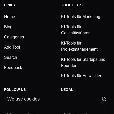
LINKS
TOOL LISTS
Home
KI-Tools für Marketing
Blog
KI-Tools für
Geschäftsführer
Categories
KI-Tools für
Add Tool
Projektmanagement
Search
KI-Tools für Startups und
Founder
Feedback
KI-Tools für Entwickler
FOLLOW US
LEGAL
We use cookies
TikTok
Privacy Policy
LinkedIn
Terms and Conditions