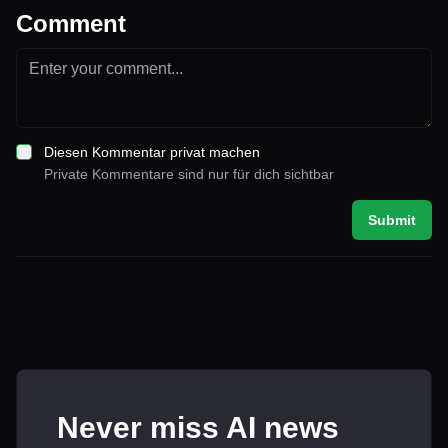
Comment
Diesen Kommentar privat machen
Private Kommentare sind nur für dich sichtbar
Submit
Never miss AI news