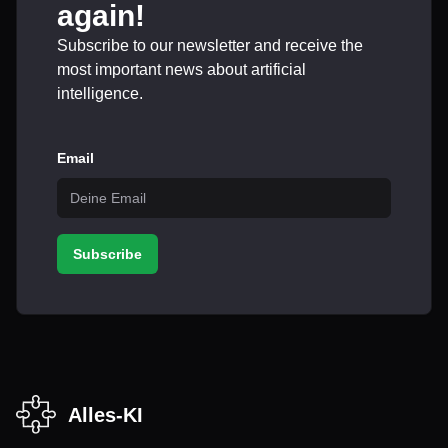
again!
Subscribe to our newsletter and receive the
most important news about artificial
intelligence.
Email
Subscribe
Alles-KI