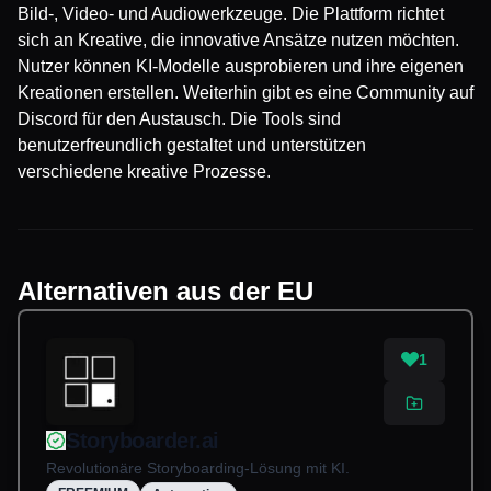
Bild-, Video- und Audiowerkzeuge. Die Plattform richtet
sich an Kreative, die innovative Ansätze nutzen möchten.
Nutzer können KI-Modelle ausprobieren und ihre eigenen
Kreationen erstellen. Weiterhin gibt es eine Community auf
Discord für den Austausch. Die Tools sind
benutzerfreundlich gestaltet und unterstützen
verschiedene kreative Prozesse.
Alternativen aus der EU
1
Storyboarder.ai
Revolutionäre Storyboarding-Lösung mit KI.