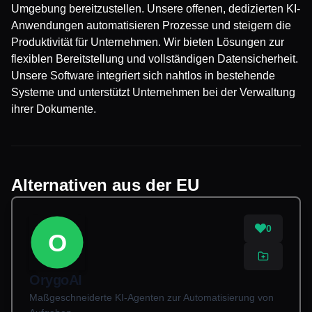
Umgebung bereitzustellen. Unsere offenen, dedizierten KI-
Anwendungen automatisieren Prozesse und steigern die
Produktivität für Unternehmen. Wir bieten Lösungen zur
flexiblen Bereitstellung und vollständigen Datensicherheit.
Unsere Software integriert sich nahtlos in bestehende
Systeme und unterstützt Unternehmen bei der Verwaltung
ihrer Dokumente.
Alternativen aus der EU
0
O
OrygoAI
Maßgeschneiderte KI-Agenten zur Automatisierung von