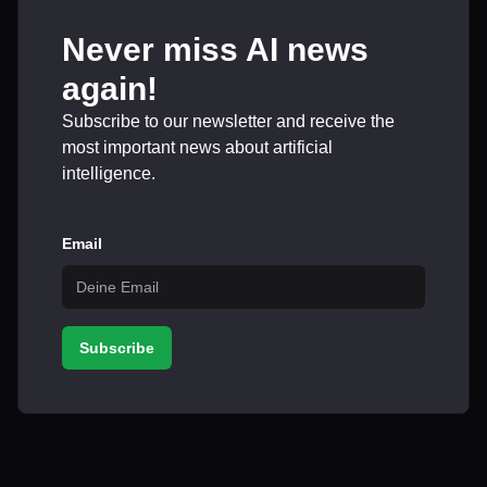
Never miss AI news
again!
Subscribe to our newsletter and receive the
most important news about artificial
intelligence.
Email
Subscribe