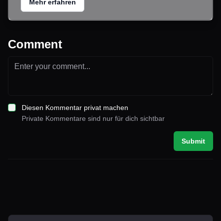
Mehr erfahren
Comment
Diesen Kommentar privat machen
Private Kommentare sind nur für dich sichtbar
Submit