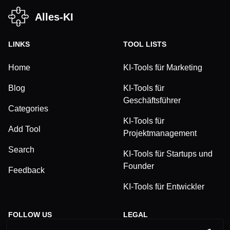
Alles-KI
LINKS
TOOL LISTS
Home
KI-Tools für Marketing
Blog
KI-Tools für
Geschäftsführer
Categories
KI-Tools für
Add Tool
Projektmanagement
Search
KI-Tools für Startups und
Founder
Feedback
KI-Tools für Entwickler
FOLLOW US
LEGAL