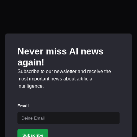
Never miss AI news
again!
Subscribe to our newsletter and receive the
most important news about artificial
intelligence.
Email
Subscribe