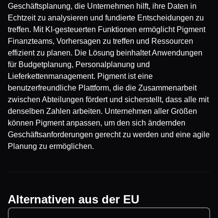
Geschäftsplanung, die Unternehmen hilft, ihre Daten in
Echtzeit zu analysieren und fundierte Entscheidungen zu
treffen. Mit KI-gesteuerten Funktionen ermöglicht Pigment
Finanzteams, Vorhersagen zu treffen und Ressourcen
effizient zu planen. Die Lösung beinhaltet Anwendungen
für Budgetplanung, Personalplanung und
Lieferkettenmanagement. Pigment ist eine
benutzerfreundliche Plattform, die die Zusammenarbeit
zwischen Abteilungen fördert und sicherstellt, dass alle mit
denselben Zahlen arbeiten. Unternehmen aller Größen
können Pigment anpassen, um den sich ändernden
Geschäftsanforderungen gerecht zu werden und eine agile
Planung zu ermöglichen.
Alternativen aus der EU