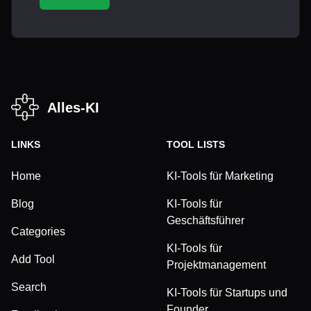
Alles-KI
LINKS
TOOL LISTS
Home
KI-Tools für Marketing
Blog
KI-Tools für
Geschäftsführer
Categories
KI-Tools für
Add Tool
Projektmanagement
Search
KI-Tools für Startups und
Founder