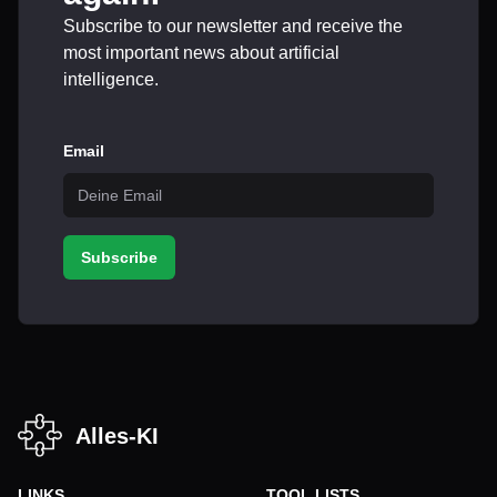
Subscribe to our newsletter and receive the
most important news about artificial
intelligence.
Email
Subscribe
Alles-KI
LINKS
TOOL LISTS