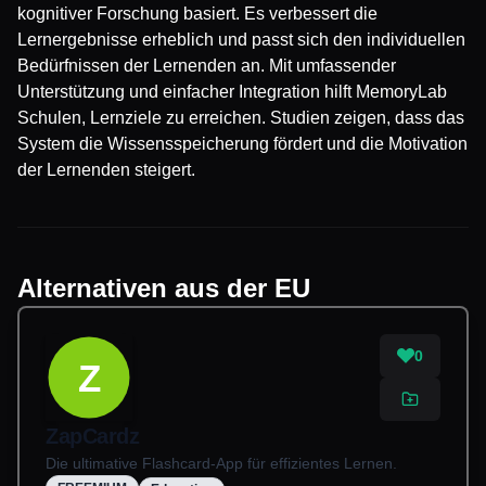
kognitiver Forschung basiert. Es verbessert die
Lernergebnisse erheblich und passt sich den individuellen
Bedürfnissen der Lernenden an. Mit umfassender
Unterstützung und einfacher Integration hilft MemoryLab
Schulen, Lernziele zu erreichen. Studien zeigen, dass das
System die Wissensspeicherung fördert und die Motivation
der Lernenden steigert.
Alternativen aus der EU
0
Z
ZapCardz
Die ultimative Flashcard-App für effizientes Lernen.