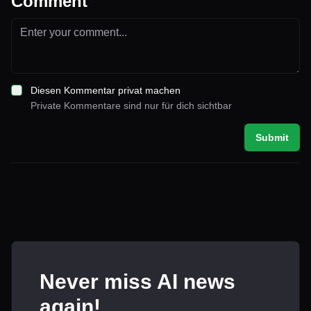
Comment
Diesen Kommentar privat machen
Private Kommentare sind nur für dich sichtbar
Submit
Never miss AI news
again!