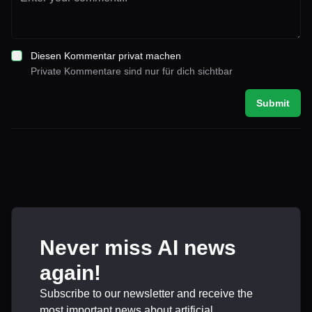
Diesen Kommentar privat machen
Private Kommentare sind nur für dich sichtbar
Submit
Never miss AI news
again!
Subscribe to our newsletter and receive the
most important news about artificial