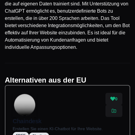
die auf eigenen Daten trainiert sind. Mit Unterstützung von
ChatGPT ermöglicht es, benutzerdefinierte Bots zu
erstellen, die in über 200 Sprachen arbeiten. Das Tool
bietet verschiedene Integrationsmöglichkeiten, um den Bot
effektiv auf Ihrer Website einzubinden. Es ist ideal für die
Automatisierung von Kundenanfragen und bietet
individuelle Anpassungsoptionen.
Alternativen aus der EU
0
Chaindesk
Erstellen Sie einen KI-Chatbot für Ihre Website.