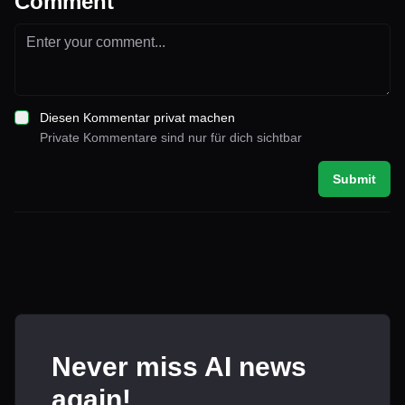
Comment
Diesen Kommentar privat machen
Private Kommentare sind nur für dich sichtbar
Submit
Never miss AI news
again!