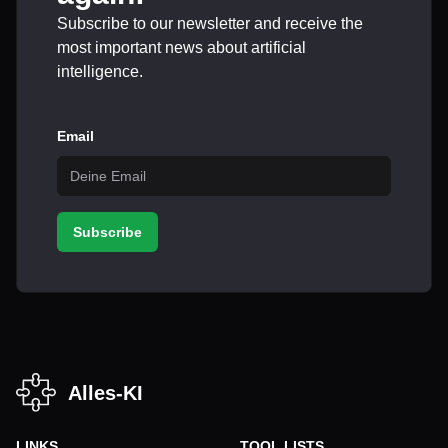
Subscribe to our newsletter and receive the
most important news about artificial
intelligence.
Email
Subscribe
Alles-KI
LINKS
TOOL LISTS