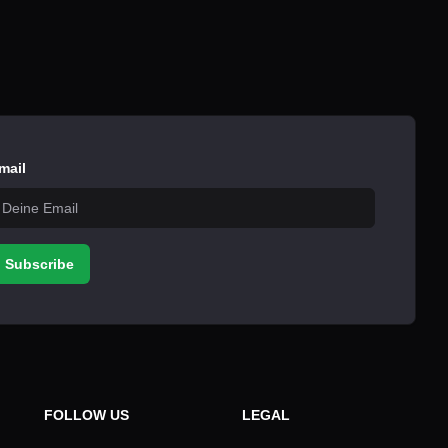
mail
Subscribe
FOLLOW US
LEGAL