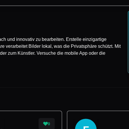
fach und innovativ zu bearbeiten. Erstelle einzigartige
 verarbeitet Bilder lokal, was die Privatsphäre schützt. Mit
jeder zum Künstler. Versuche die mobile App oder die
0