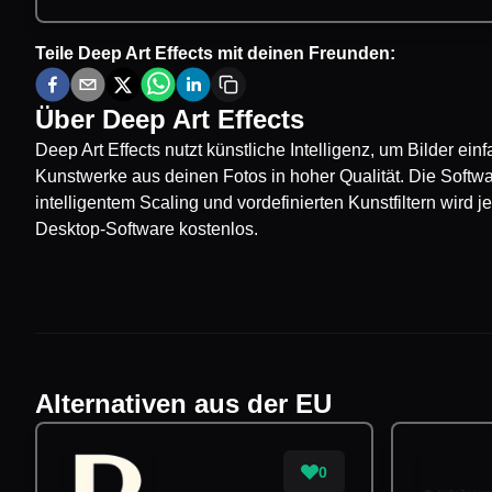
Teile
Deep Art Effects
mit deinen Freunden:
Über
Deep Art Effects
Deep Art Effects nutzt künstliche Intelligenz, um Bilder ein
Kunstwerke aus deinen Fotos in hoher Qualität. Die Software
intelligentem Scaling und vordefinierten Kunstfiltern wird 
Desktop-Software kostenlos.
Alternativen aus der EU
0