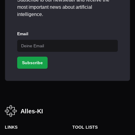
most important news about artificial
intelligence.
Email
Subscribe
Alles-KI
LINKS
TOOL LISTS