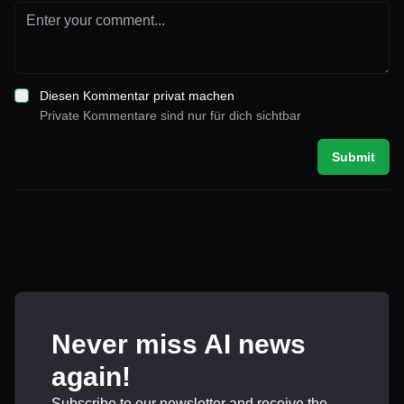
Diesen Kommentar privat machen
Private Kommentare sind nur für dich sichtbar
Submit
Never miss AI news
again!
Subscribe to our newsletter and receive the