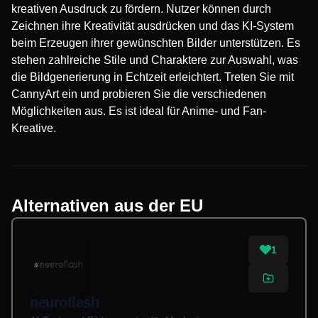
kreativen Ausdruck zu fördern. Nutzer können durch
Zeichnen ihre Kreativität ausdrücken und das KI-System
beim Erzeugen ihrer gewünschten Bilder unterstützen. Es
stehen zahlreiche Stile und Charaktere zur Auswahl, was
die Bildgenerierung in Echtzeit erleichtert. Treten Sie mit
CannyArt ein und probieren Sie die verschiedenen
Möglichkeiten aus. Es ist ideal für Anime- und Fan-
Kreative.
Alternativen aus der EU
1
neuroflash