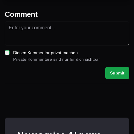
Comment
Diesen Kommentar privat machen
Private Kommentare sind nur für dich sichtbar
Submit