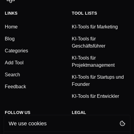
LINKS
TOOL LISTS
Home
KI-Tools für Marketing
Blog
KI-Tools für
Geschäftsführer
Categories
KI-Tools für
Add Tool
Projektmanagement
Search
KI-Tools für Startups und
Founder
Feedback
KI-Tools für Entwickler
FOLLOW US
LEGAL
We use cookies
TikTok
Privacy Policy