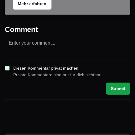
Mehr erfahren
Comment
Diesen Kommentar privat machen
Private Kommentare sind nur für dich sichtbar
Submit