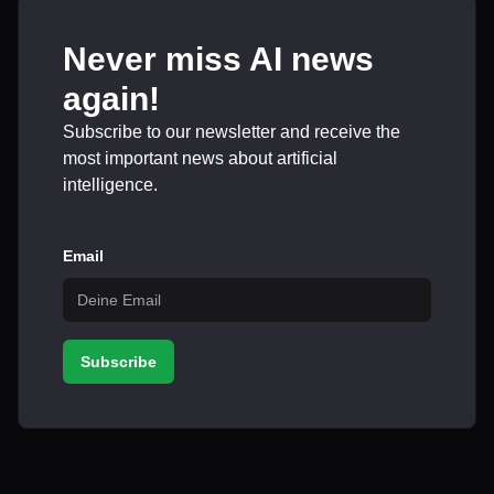
Never miss AI news
again!
Subscribe to our newsletter and receive the
most important news about artificial
intelligence.
Email
Subscribe