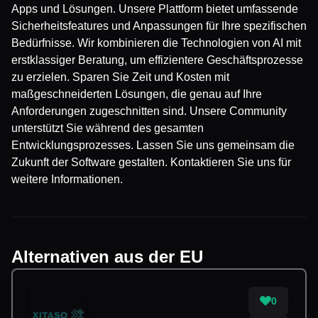
Apps und Lösungen. Unsere Plattform bietet umfassende
Sicherheitsfeatures und Anpassungen für Ihre spezifischen
Bedürfnisse. Wir kombinieren die Technologien von AI mit
erstklassiger Beratung, um effizientere Geschäftsprozesse
zu erzielen. Sparen Sie Zeit und Kosten mit
maßgeschneiderten Lösungen, die genau auf Ihre
Anforderungen zugeschnitten sind. Unsere Community
unterstützt Sie während des gesamten
Entwicklungsprozesses. Lassen Sie uns gemeinsam die
Zukunft der Software gestalten. Kontaktieren Sie uns für
weitere Informationen.
Alternativen aus der EU
0